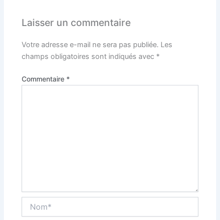
Laisser un commentaire
Votre adresse e-mail ne sera pas publiée.
Les
champs obligatoires sont indiqués avec
*
Commentaire
*
Nom*