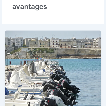
avantages