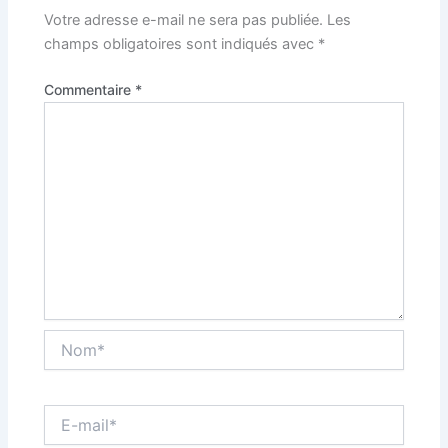
Votre adresse e-mail ne sera pas publiée.
Les
champs obligatoires sont indiqués avec
*
Commentaire
*
Nom*
E-
mail*