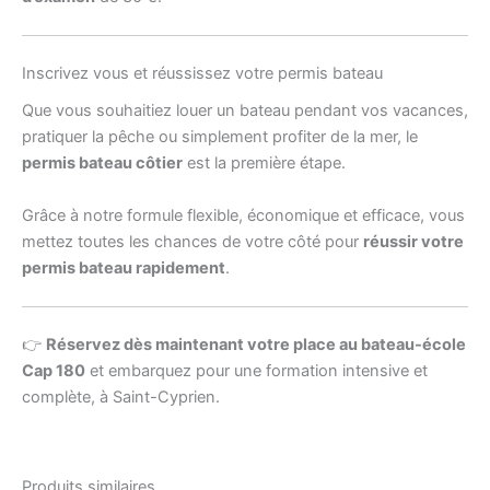
Inscrivez vous et réussissez votre permis bateau
Que vous souhaitiez louer un bateau pendant vos vacances,
pratiquer la pêche ou simplement profiter de la mer, le
permis bateau côtier
est la première étape.
Grâce à notre formule flexible, économique et efficace, vous
mettez toutes les chances de votre côté pour
réussir votre
permis bateau rapidement
.
👉
Réservez dès maintenant votre place au bateau-école
Cap 180
et embarquez pour une formation intensive et
complète, à Saint-Cyprien.
Produits similaires