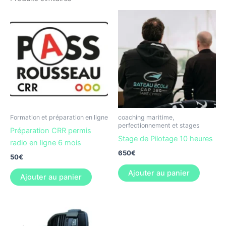
Formation et préparation en ligne
coaching maritime,
perfectionnement et stages
Préparation CRR permis
Stage de Pilotage 10 heures
radio en ligne 6 mois
650
€
50
€
Ajouter au panier
Ajouter au panier