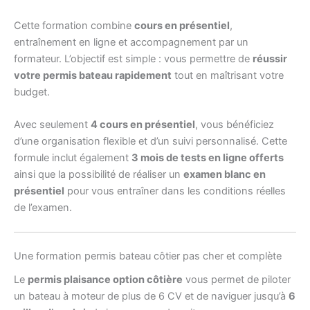
Cette formation combine
cours en présentiel
,
entraînement en ligne et accompagnement par un
formateur. L’objectif est simple : vous permettre de
réussir
votre permis bateau rapidement
tout en maîtrisant votre
budget.
Avec seulement
4 cours en présentiel
, vous bénéficiez
d’une organisation flexible et d’un suivi personnalisé. Cette
formule inclut également
3 mois de tests en ligne offerts
ainsi que la possibilité de réaliser un
examen blanc en
présentiel
pour vous entraîner dans les conditions réelles
de l’examen.
Une formation permis bateau côtier pas cher et complète
Le
permis plaisance option côtière
vous permet de piloter
un bateau à moteur de plus de 6 CV et de naviguer jusqu’à
6