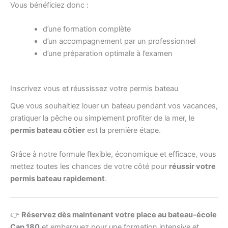
Vous bénéficiez donc :
d’une formation complète
d’un accompagnement par un professionnel
d’une préparation optimale à l’examen
Inscrivez vous et réussissez votre permis bateau
Que vous souhaitiez louer un bateau pendant vos vacances,
pratiquer la pêche ou simplement profiter de la mer, le
permis bateau côtier
est la première étape.
Grâce à notre formule flexible, économique et efficace, vous
mettez toutes les chances de votre côté pour
réussir votre
permis bateau rapidement
.
👉
Réservez dès maintenant votre place au bateau-école
Cap 180
et embarquez pour une formation intensive et