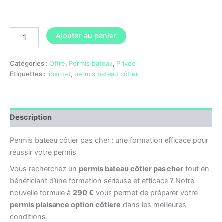
Ajouter au panier
Catégories :
Offre
,
Permis bateau
,
Privée
Étiquettes :
libernet
,
permis bateau côtier
Description
Permis bateau côtier pas cher : une formation efficace pour
réussir votre permis
Vous recherchez un
permis bateau côtier pas cher
tout en
bénéficiant d’une formation sérieuse et efficace ? Notre
nouvelle formule à
290 €
vous permet de préparer votre
permis plaisance option côtière
dans les meilleures
conditions.