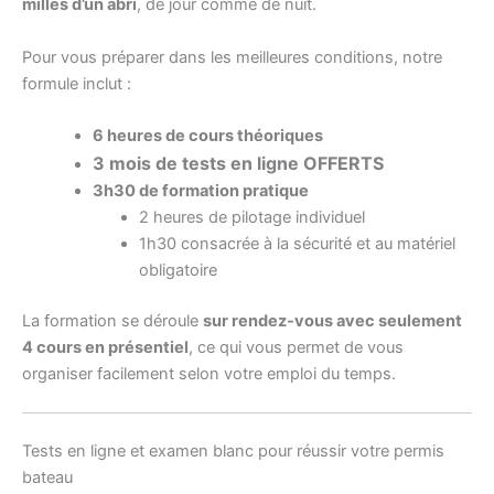
milles d’un abri
, de jour comme de nuit.
Pour vous préparer dans les meilleures conditions, notre
formule inclut :
6 heures de cours théoriques
3 mois de tests en
ligne OFFERTS
3h30 de formation pratique
2 heures de pilotage individuel
1h30 consacrée à la sécurité et au matériel
obligatoire
La formation se déroule
sur rendez-vous avec seulement
4 cours en présentiel
, ce qui vous permet de vous
organiser facilement selon votre emploi du temps.
Tests en ligne et examen blanc pour réussir votre permis
bateau