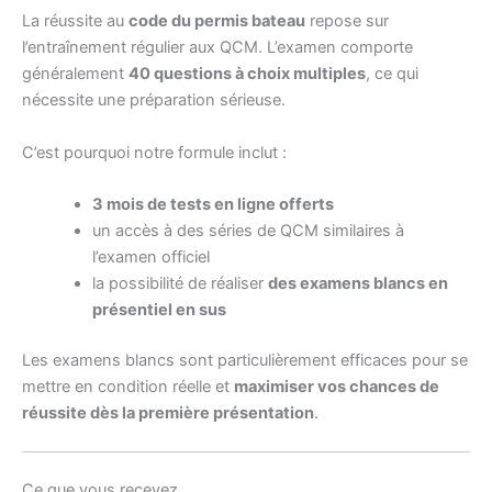
La réussite au
code du permis bateau
repose sur
l’entraînement régulier aux QCM. L’examen comporte
généralement
40 questions à choix multiples
, ce qui
nécessite une préparation sérieuse.
C’est pourquoi notre formule inclut :
3 mois de tests en ligne offerts
un accès à des séries de QCM similaires à
l’examen officiel
la possibilité de réaliser
des examens blancs en
présentiel en sus
Les examens blancs sont particulièrement efficaces pour se
mettre en condition réelle et
maximiser vos chances de
réussite dès la première présentation
.
Ce que vous recevez