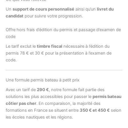
Un
support de cours personnalisé
ainsi qu’un
livret du
candidat
pour suivre votre progression.
Offre hors frais d’édition du permis et passage d’examen de
code
Le tarif exclut le
timbre fiscal
nécessaire à l’édition du
permis 78 € et 30 € pour la présentation à l’examen de
code.
Une formule permis bateau à petit prix
Avec un tarif de
290 €
, notre formule fait partie des
solutions les plus accessibles pour passer le
permis bateau
côtier pas cher
. En comparaison, la majorité des
formations en France se situent entre
350 € et 450 €
selon
les écoles nautiques et les régions.