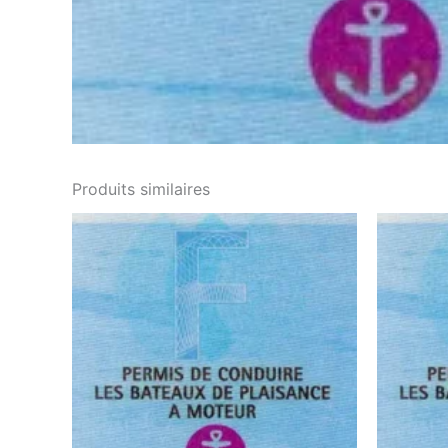
Produits similaires