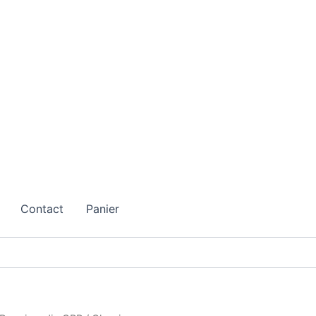
Contact
Panier