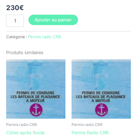
230
€
Ajouter au panier
Catégorie :
Permis radio CRR
Produits similaires
Permis radio CRR
Permis radio CRR
Côtier après fluvial
Permis Radio CRR