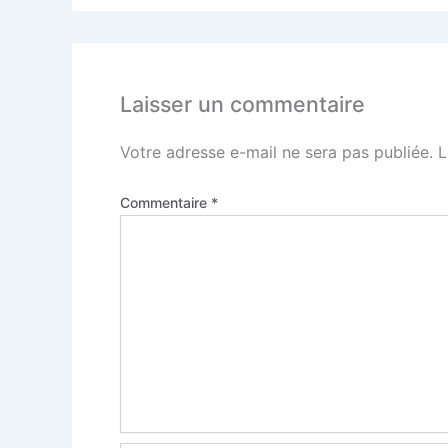
Laisser un commentaire
Votre adresse e-mail ne sera pas publiée.
L
Commentaire
*