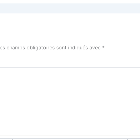
es champs obligatoires sont indiqués avec
*