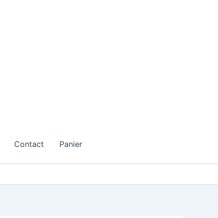
Contact
Panier