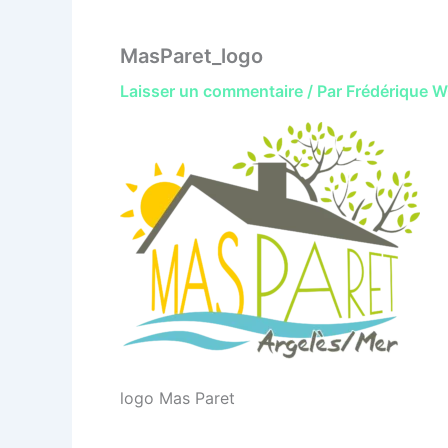
MasParet_logo
Laisser un commentaire
/ Par
Frédérique 
logo Mas Paret