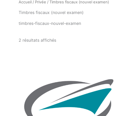
Accueil
/
Privée
/ Timbres fiscaux (nouvel examen)
Timbres fiscaux (nouvel examen)
timbres-fiscaux-nouvel-examen
2 résultats affichés