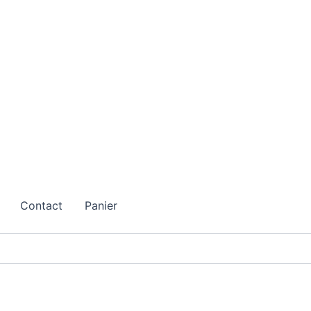
Contact
Panier